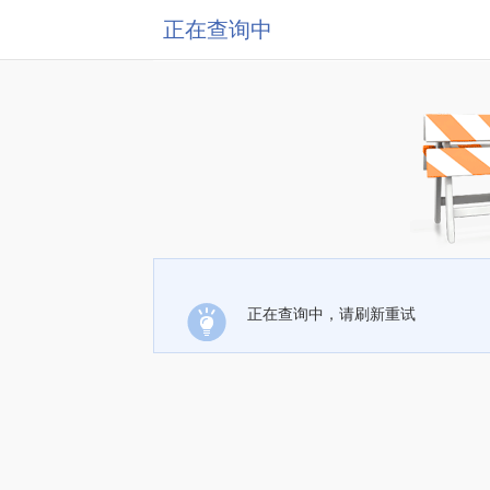
正在查询中
正在查询中，请刷新重试