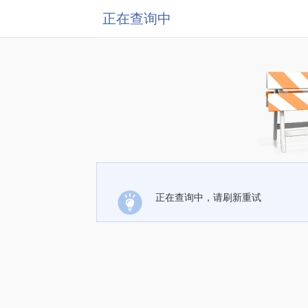
正在查询中
正在查询中，请刷新重试