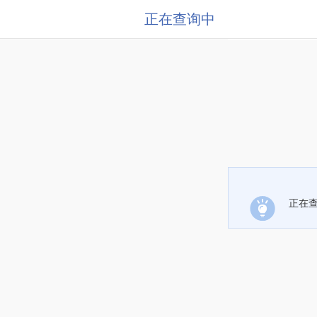
正在查询中
正在