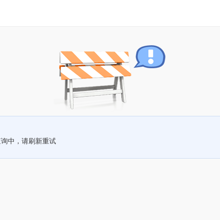
查询中，请刷新重试