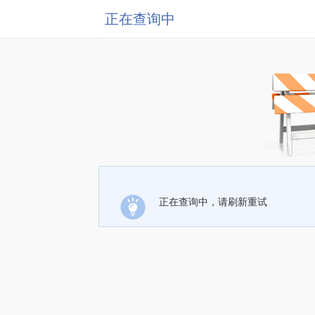
正在查询中
正在查询中，请刷新重试