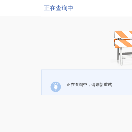
正在查询中
正在查询中，请刷新重试